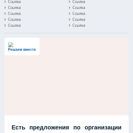
Ссылка
Ссылка
Ссылка
Ссылка
Ссылка
Ссылка
Ссылка
Ссылка
Ссылка
Ссылка
Решаем вместе
Есть предложения по организации