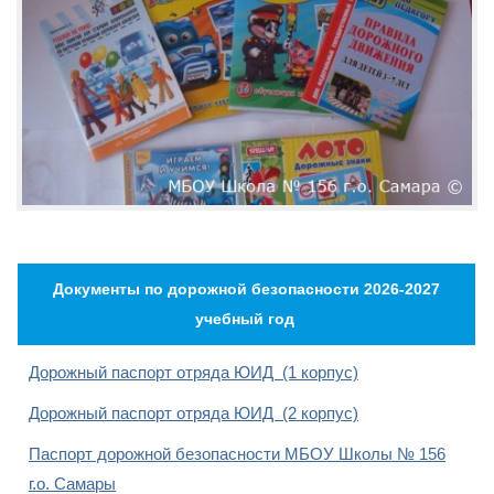
Документы по дорожной безопасности 2026-2027
учебный год
Дорожный паспорт отряда ЮИД
(1 корпус)
Дорожный паспорт отряда ЮИД
(2 корпус)
Паспорт дорожной безопасности МБОУ Школы № 156
г.о. Самары