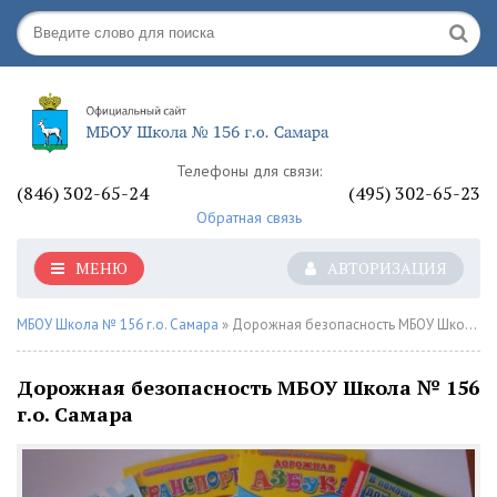
Телефоны для связи:
(846) 302-65-24
(495) 302-65-23
Обратная связь
МЕНЮ
АВТОРИЗАЦИЯ
МБОУ Школа № 156 г.о. Самара
» Дорожная безопасность МБОУ Школа № 156 г.о. Самара
Дорожная безопасность МБОУ Школа № 156
г.о. Самара