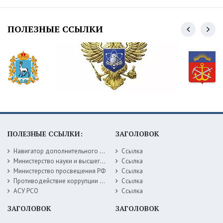
ПОЛЕЗНЫЕ ССЫЛКИ
ПОЛЕЗНЫЕ ССЫЛКИ:
ЗАГОЛОВОК
Навигатор дополнительного образования детей Самарской области
Ссылка
Министерство науки и высшего образования РФ
Ссылка
Министерство просвещения РФ
Ссылка
Противодействие коррупции Министерство образования Самарской области
Ссылка
АСУ РСО
Ссылка
ЗАГОЛОВОК
ЗАГОЛОВОК