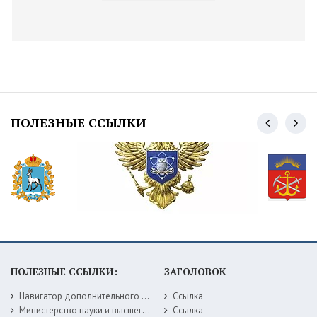
ПОЛЕЗНЫЕ ССЫЛКИ
ПОЛЕЗНЫЕ ССЫЛКИ:
ЗАГОЛОВОК
Навигатор дополнительного образования детей Самарской области
Ссылка
Министерство науки и высшего образования РФ
Ссылка