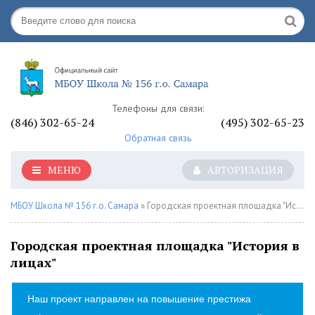
Телефоны для связи:
(846) 302-65-24
(495) 302-65-23
Обратная связь
МЕНЮ
АВТОРИЗАЦИЯ
МБОУ Школа № 156 г.о. Самара
» Городская проектная площадка "История в лицах"
Городская проектная площадка "История в
лицах"
Наш проект направлен на повышение престижа