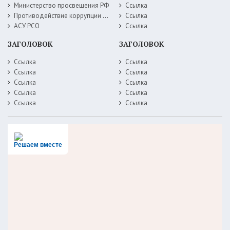
Министерство просвещения РФ
Ссылка
Противодействие коррупции Министерство образования Самарской области
Ссылка
АСУ РСО
Ссылка
ЗАГОЛОВОК
ЗАГОЛОВОК
Ссылка
Ссылка
Ссылка
Ссылка
Ссылка
Ссылка
Ссылка
Ссылка
Ссылка
Ссылка
Решаем вместе