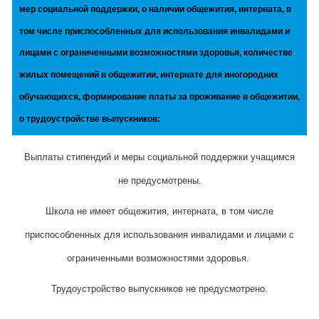
мер социальной поддержки, о наличии общежития, интерната, в
том числе приспособленных для использования инвалидами и
лицами с ограниченными возможностями здоровья, количестве
жилых помещений в общежитии, интернате для иногородних
обучающихся, формирование платы за проживание в общежитии,
о трудоустройстве выпускников:
Выплаты стипендий и меры социальной поддержки учащимся
не предусмотрены.
Школа не имеет общежития, интерната, в том числе
приспособленных для использования инвалидами и лицами с
ограниченными возможностями здоровья.
Трудоустройство выпускников не предусмотрено.