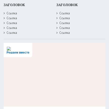
ЗАГОЛОВОК
ЗАГОЛОВОК
Ссылка
Ссылка
Ссылка
Ссылка
Ссылка
Ссылка
Ссылка
Ссылка
Ссылка
Ссылка
Решаем вместе