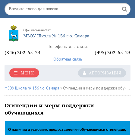
Телефоны для связи:
(846) 302-65-24
(495) 302-65-23
Обратная связь
МЕНЮ
АВТОРИЗАЦИЯ
МБОУ Школа № 156 г.о. Самара
» Стипендии и меры поддержки обучающихся
Стипендии и меры поддержки
обучающихся
О наличии и условиях предоставления обучающимся стипендий,