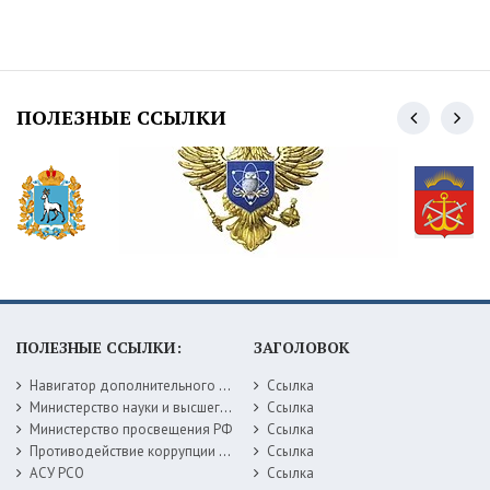
ПОЛЕЗНЫЕ ССЫЛКИ
ПОЛЕЗНЫЕ ССЫЛКИ:
ЗАГОЛОВОК
Навигатор дополнительного образования детей Самарской области
Ссылка
Министерство науки и высшего образования РФ
Ссылка
Министерство просвещения РФ
Ссылка
Противодействие коррупции Министерство образования Самарской области
Ссылка
АСУ РСО
Ссылка