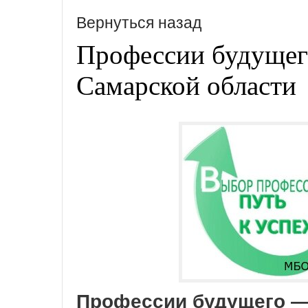
Вернуться назад
Профессии будущег
Самарской области
Профессии
будущего