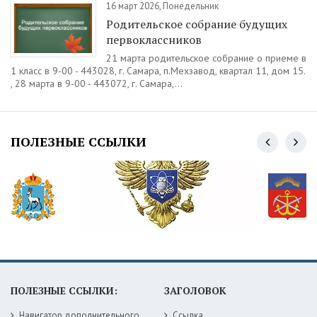
16 март 2026, Понедельник
Родительское собрание будущих
первоклассников
21 марта родительское собрание о приеме в
1 класс в 9-00 - 443028, г. Самара, п.Мехзавод, квартал 11, дом 15.
, 28 марта в 9-00 - 443072, г. Самара,...
ПОЛЕЗНЫЕ ССЫЛКИ
ПОЛЕЗНЫЕ ССЫЛКИ:
ЗАГОЛОВОК
Навигатор дополнительного образования детей Самарской области
Ссылка