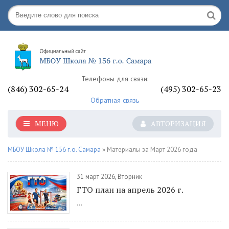
Телефоны для связи:
(846) 302-65-24
(495) 302-65-23
Обратная связь
МЕНЮ
АВТОРИЗАЦИЯ
МБОУ Школа № 156 г.о. Самара
» Материалы за Март 2026 года
31 март 2026, Вторник
ГТО план на апрель 2026 г.
...