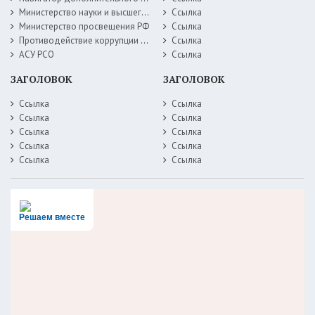
Министерство науки и высшего образования РФ
Ссылка
Министерство просвещения РФ
Ссылка
Противодействие коррупции Министерство образования Самарской области
Ссылка
АСУ РСО
Ссылка
ЗАГОЛОВОК
ЗАГОЛОВОК
Ссылка
Ссылка
Ссылка
Ссылка
Ссылка
Ссылка
Ссылка
Ссылка
Ссылка
Ссылка
Решаем вместе