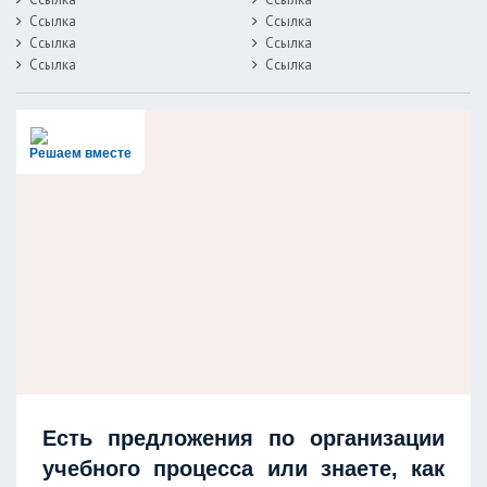
Ссылка
Ссылка
Ссылка
Ссылка
Ссылка
Ссылка
Решаем вместе
Есть предложения по организации
учебного процесса или знаете, как