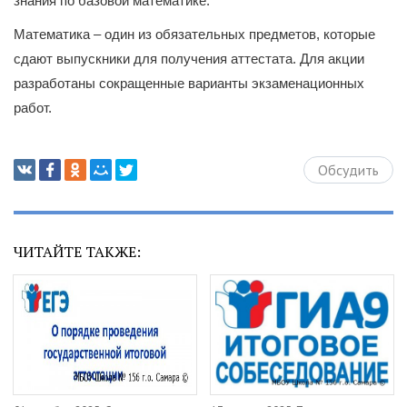
знания по базовой математике.
Математика
– один из обязательных предметов, которые
сдают выпускники для получения аттестата. Для акции
разработаны сокращенные варианты экзаменационных
работ.
Обсудить
ЧИТАЙТЕ ТАКЖЕ: