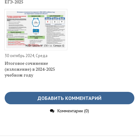
ЕГЭ-2025
30 октябрь 2024, Среда
Итоговое сочинение
(изложение) в 2024-2025
учебном году
ДОБАВИТЬ КОММЕНТАРИЙ
Комментарии (0)