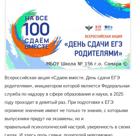
Всероссийская акция «Сдаем вместе. День сдачи ЕГЭ
родителями», инициатором которой является Федеральная
служба по надзору в сфере образования и науки, в 2025
году проходит в девятый раз. При подготовке к ЕГЭ
огромное значение имеют не только те знания, с которыми
выпускники придут на экзамены, но и
правильный психологический настрой, уверенность в своих
силах. И здесь роль семьи, родителей невозможно