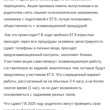
переоценить. Акция призвана помочь выпускникам и их
родителям снять лишнее психологическое напряжение,
связанное с подготовкой к ЕГЭ, лучше познакомить
общественность с экзаменационной процедурой.
Как это происходит? В ходе пробного ЕГЭ взрослые
проходят через все процедуры экзамена: регистрируются,
сдают телефоны и личные вещи, проходят
предэкзаменационный контроль, заполняют бланки.
Участники акции сами напишут экзаменационную работу,
составленную из заданий, аналогичных тем, которые будут
предложены участникам ЕГЭ. Это сокращенный вариант
работы, рассчитанный не на обычные 3-4 часа, а на более
сжатое время (1 час), но он дает возможность
познакомиться с заданиями разных типов.
Что сдают? В 2025 году родители смогут проверить свои