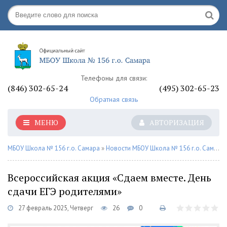
Телефоны для связи:
(846) 302-65-24
(495) 302-65-23
Обратная связь
МЕНЮ
АВТОРИЗАЦИЯ
МБОУ Школа № 156 г.о. Самара
»
Новости МБОУ Школа № 156 г.о. Самара
Всероссийская акция «Сдаем вместе. День
сдачи ЕГЭ родителями»
27 февраль 2025, Четверг
26
0