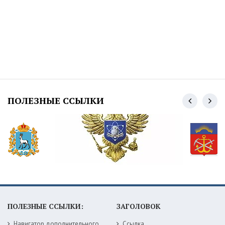
ПОЛЕЗНЫЕ ССЫЛКИ
ПОЛЕЗНЫЕ ССЫЛКИ:
ЗАГОЛОВОК
Навигатор дополнительного образования детей Самарской области
Ссылка