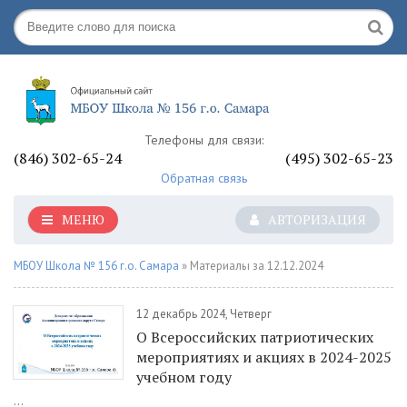
Телефоны для связи:
(846) 302-65-24
(495) 302-65-23
Обратная связь
МЕНЮ
АВТОРИЗАЦИЯ
МБОУ Школа № 156 г.о. Самара
» Материалы за 12.12.2024
12 декабрь 2024, Четверг
О Всероссийских патриотических
мероприятиях и акциях в 2024-2025
учебном году
...