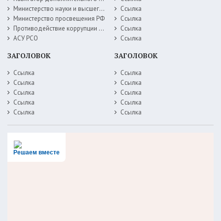
Министерство науки и высшего образования РФ
Ссылка
Министерство просвещения РФ
Ссылка
Противодействие коррупции Министерство образования Самарской области
Ссылка
АСУ РСО
Ссылка
ЗАГОЛОВОК
ЗАГОЛОВОК
Ссылка
Ссылка
Ссылка
Ссылка
Ссылка
Ссылка
Ссылка
Ссылка
Ссылка
Ссылка
Решаем вместе