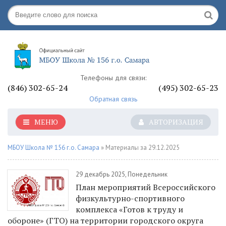
Телефоны для связи:
(846) 302-65-24
(495) 302-65-23
Обратная связь
МЕНЮ
АВТОРИЗАЦИЯ
МБОУ Школа № 156 г.о. Самара
» Материалы за 29.12.2025
29 декабрь 2025, Понедельник
План мероприятий Всероссийского
физкультурно-спортивного
комплекса «Готов к труду и
обороне» (ГТО) на территории городского округа