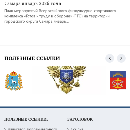
Самара январь 2026 года
План мероприятий Всероссийского физкультурно-спортивного
комплекса «Готов к труду и обороне» (ГТО) на территории
городского округа Самара январь...
ПОЛЕЗНЫЕ ССЫЛКИ
ПОЛЕЗНЫЕ ССЫЛКИ:
ЗАГОЛОВОК
Навигатор дополнительного образования детей Самарской области
Ссылка