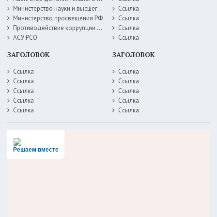
Министерство науки и высшего образования РФ
Ссылка
Министерство просвещения РФ
Ссылка
Противодействие коррупции Министерство образования Самарской области
Ссылка
АСУ РСО
Ссылка
ЗАГОЛОВОК
ЗАГОЛОВОК
Ссылка
Ссылка
Ссылка
Ссылка
Ссылка
Ссылка
Ссылка
Ссылка
Ссылка
Ссылка
Решаем вместе