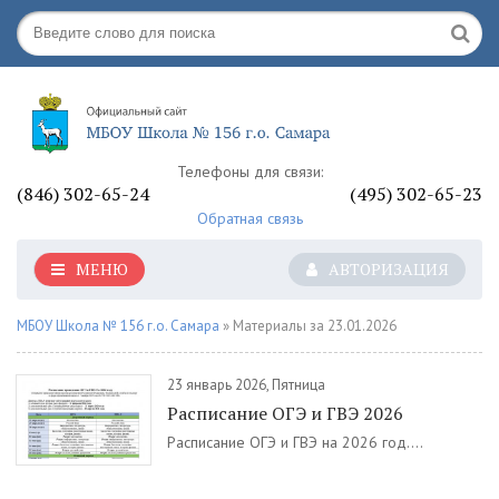
Телефоны для связи:
(846) 302-65-24
(495) 302-65-23
Обратная связь
МЕНЮ
АВТОРИЗАЦИЯ
МБОУ Школа № 156 г.о. Самара
» Материалы за 23.01.2026
23 январь 2026, Пятница
Расписание ОГЭ и ГВЭ 2026
Расписание ОГЭ и ГВЭ на 2026 год....