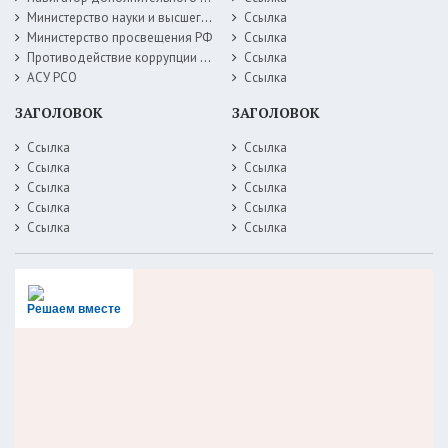
Министерство науки и высшего образования РФ
Ссылка
Министерство просвещения РФ
Ссылка
Противодействие коррупции Министерство образования Самарской области
Ссылка
АСУ РСО
Ссылка
ЗАГОЛОВОК
ЗАГОЛОВОК
Ссылка
Ссылка
Ссылка
Ссылка
Ссылка
Ссылка
Ссылка
Ссылка
Ссылка
Ссылка
Решаем вместе