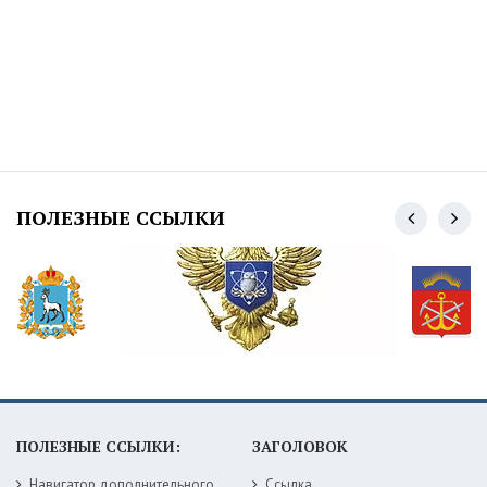
ПОЛЕЗНЫЕ ССЫЛКИ
ПОЛЕЗНЫЕ ССЫЛКИ:
ЗАГОЛОВОК
Навигатор дополнительного образования детей Самарской области
Ссылка