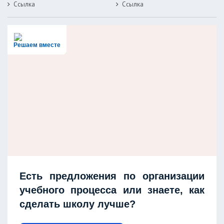
Ссылка
Ссылка
Решаем вместе
Есть предложения по организации
учебного процесса или знаете, как
сделать школу лучше?