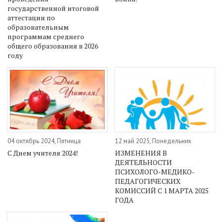
государственной итоговой
аттестации по
образовательным
программам среднего
общего образования в 2026
году
04 октябрь 2024, Пятница
12 май 2025, Понедельник
С Днем учителя 2024!
ИЗМЕНЕНИЯ В
ДЕЯТЕЛЬНОСТИ
ПСИХОЛОГО-МЕДИКО-
ПЕДАГОГИЧЕСКИХ
КОМИССИЙ С 1 МАРТА 2025
ГОДА