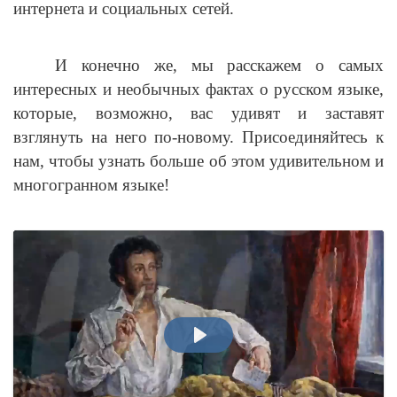
интернета и социальных сетей.
И конечно же, мы расскажем о самых
интересных и необычных фактах о русском языке,
которые, возможно, вас удивят и заставят
взглянуть на него по-новому. Присоединяйтесь к
нам, чтобы узнать больше об этом удивительном и
многогранном языке!
ВОСПРОИЗВЕСТИ