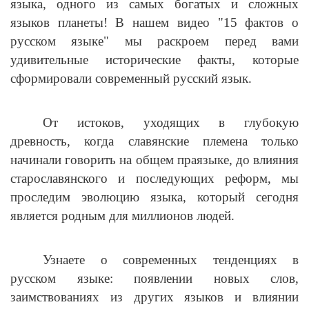
языка, одного из самых богатых и сложных
языков планеты! В нашем видео "15 фактов о
русском языке" мы раскроем перед вами
удивительные исторические факты, которые
сформировали современный русский язык.
От истоков, уходящих в глубокую
древность, когда славянские племена только
начинали говорить на общем праязыке, до влияния
старославянского и последующих реформ, мы
проследим эволюцию языка, который сегодня
является родным для миллионов людей.
Узнаете о современных тенденциях в
русском языке: появлении новых слов,
заимствованиях из других языков и влиянии