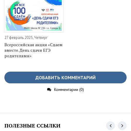
27 февраль 2025, Четверг
Всероссийская акция «Сдаем
вместе. День сдачи ЕГЭ
родителями»
ДОБАВИТЬ КОММЕНТАРИЙ
Комментарии (0)
ПОЛЕЗНЫЕ ССЫЛКИ