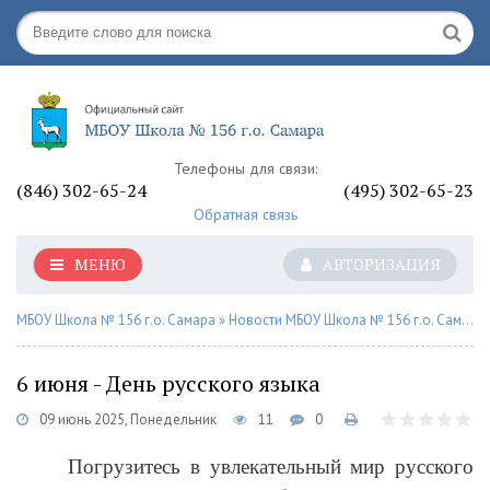
Телефоны для связи:
(846) 302-65-24
(495) 302-65-23
Обратная связь
МЕНЮ
АВТОРИЗАЦИЯ
МБОУ Школа № 156 г.о. Самара
»
Новости МБОУ Школа № 156 г.о. Самара
6 июня - День русского языка
09 июнь 2025, Понедельник
11
0
Погрузитесь в увлекательный мир русского