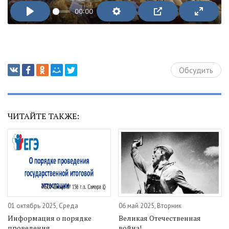
00:00
Обсудить
ЧИТАЙТЕ ТАКЖЕ:
01 октябрь 2025, Среда
06 май 2025, Вторник
Информация о порядке
Великая Отечественная
проведения
война!