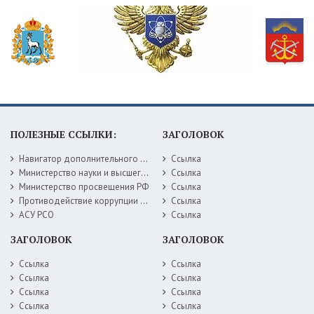
ПОЛЕЗНЫЕ ССЫЛКИ:
ЗАГОЛОВОК
Навигатор дополнительного образования детей Самарской области
Ссылка
Министерство науки и высшего образования РФ
Ссылка
Министерство просвещения РФ
Ссылка
Противодействие коррупции Министерство образования Самарской области
Ссылка
АСУ РСО
Ссылка
ЗАГОЛОВОК
ЗАГОЛОВОК
Ссылка
Ссылка
Ссылка
Ссылка
Ссылка
Ссылка
Ссылка
Ссылка