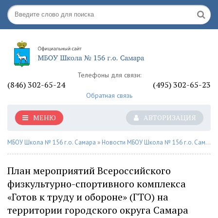
Телефоны для связи:
(846) 302-65-24
(495) 302-65-23
Обратная связь
МЕНЮ
АВТОРИЗАЦИЯ
МБОУ Школа № 156 г.о. Самара
»
Новости МБОУ Школа № 156 г.о. Самара
План мероприятий Всероссийского
физкультурно-спортивного комплекса
«Готов к труду и обороне» (ГТО) на
территории городского округа Самара