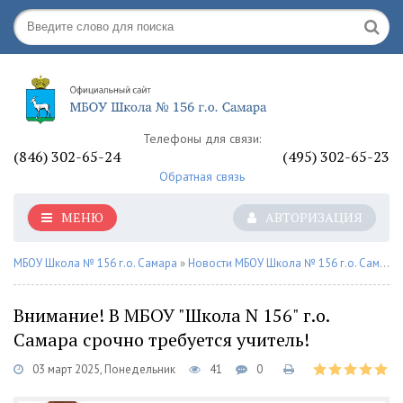
Телефоны для связи:
(846) 302-65-24
(495) 302-65-23
Обратная связь
МЕНЮ
АВТОРИЗАЦИЯ
МБОУ Школа № 156 г.о. Самара
»
Новости МБОУ Школа № 156 г.о. Самара
Внимание! В МБОУ "Школа N 156" г.о.
Самара срочно требуется учитель!
03 март 2025, Понедельник
41
0