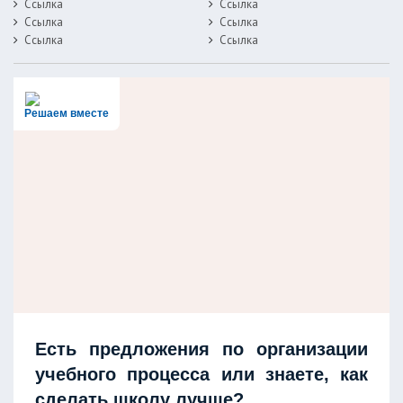
Ссылка
Ссылка
Ссылка
Ссылка
Ссылка
Ссылка
Решаем вместе
Есть предложения по организации
учебного процесса или знаете, как
сделать школу лучше?