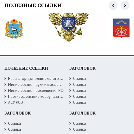
ПОЛЕЗНЫЕ ССЫЛКИ
ПОЛЕЗНЫЕ ССЫЛКИ:
ЗАГОЛОВОК
Навигатор дополнительного образования детей Самарской области
Ссылка
Министерство науки и высшего образования РФ
Ссылка
Министерство просвещения РФ
Ссылка
Противодействие коррупции Министерство образования Самарской области
Ссылка
АСУ РСО
Ссылка
ЗАГОЛОВОК
ЗАГОЛОВОК
Ссылка
Ссылка
Ссылка
Ссылка