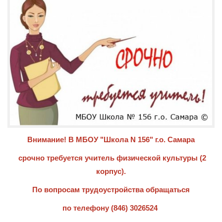
Внимание! В МБОУ "Школа N 156" г.о. Самара
срочно требуется учитель физической культуры (2
корпус).
По вопросам трудоустройства обращаться
по телефону (846) 3026524