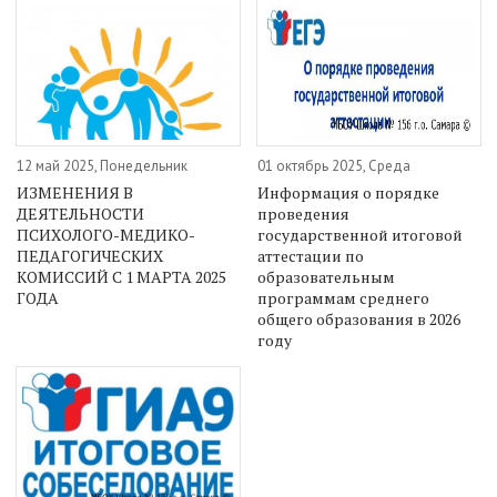
12 май 2025, Понедельник
01 октябрь 2025, Среда
ИЗМЕНЕНИЯ В
Информация о порядке
ДЕЯТЕЛЬНОСТИ
проведения
ПСИХОЛОГО-МЕДИКО-
государственной итоговой
ПЕДАГОГИЧЕСКИХ
аттестации по
КОМИССИЙ С 1 МАРТА 2025
образовательным
ГОДА
программам среднего
общего образования в 2026
году