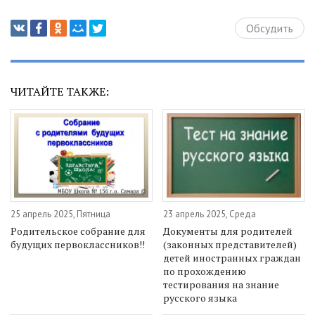
Обсудить
ЧИТАЙТЕ ТАКЖЕ:
25 апрель 2025, Пятница
23 апрель 2025, Среда
Родительское собрание для
Документы для родителей
будущих первоклассников!!
(законных представителей)
детей иностранных граждан
по прохождению
тестирования на знание
русского языка