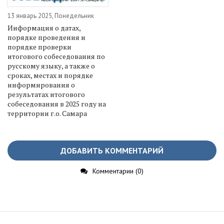
13 январь 2025, Понедельник
Информация о датах,
порядке проведения и
порядке проверки
итогового собеседования по
русскому языку, а также о
сроках, местах и порядке
информирования о
результатах итогового
собеседования в 2025 году на
территории г.о. Самара
ДОБАВИТЬ КОММЕНТАРИЙ
Комментарии (0)