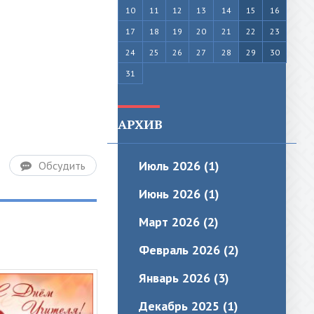
10
11
12
13
14
15
16
17
18
19
20
21
22
23
24
25
26
27
28
29
30
31
АРХИВ
Июль 2026 (1)
Обсудить
Июнь 2026 (1)
Март 2026 (2)
Февраль 2026 (2)
Январь 2026 (3)
Декабрь 2025 (1)