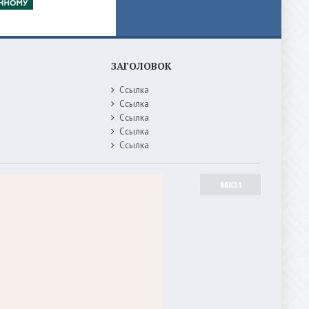
ЗАГОЛОВОК
Ссылка
Ссылка
Ссылка
Ссылка
Ссылка