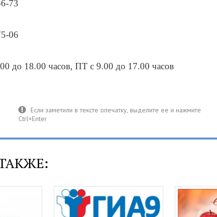
56-73
75-06
00 до 18.00 часов, ПТ с 9.00 до 17.00 часов
ТАКЖЕ: