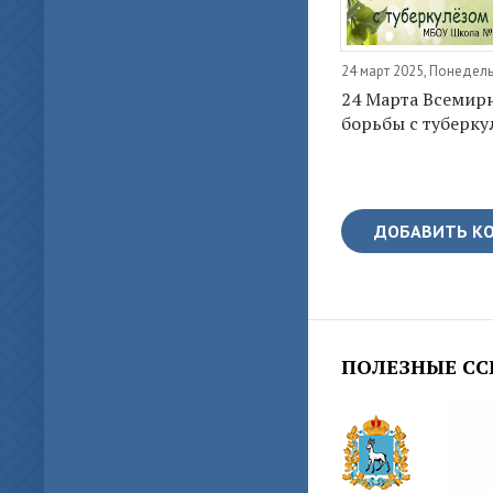
24 март 2025, Понедел
24 Марта Всемир
борьбы с туберку
ДОБАВИТЬ К
ПОЛЕЗНЫЕ С