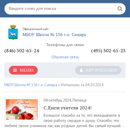
Телефоны для связи:
(846) 302-65-24
(495) 302-65-23
Обратная связь
МЕНЮ
АВТОРИЗАЦИЯ
МБОУ Школа № 156 г.о. Самара
» Материалы за 04.10.2024
04 октябрь 2024, Пятница
С Днем учителя 2024!
Большое спасибо за то, что вкладываете в
свою работу сердце и душу. Спасибо, что
любите своих учеников так, как родных детей. Вы самый лучший...