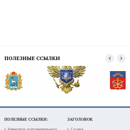
ПОЛЕЗНЫЕ ССЫЛКИ
ПОЛЕЗНЫЕ ССЫЛКИ:
ЗАГОЛОВОК
Навигатор дополнительного образования детей Самарской области
Ссылка