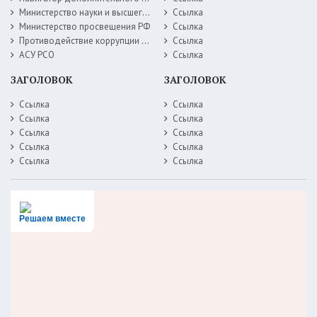
Министерство науки и высшего образования РФ
Ссылка
Министерство просвещения РФ
Ссылка
Противодействие коррупции Министерство образования Самарской области
Ссылка
АСУ РСО
Ссылка
ЗАГОЛОВОК
ЗАГОЛОВОК
Ссылка
Ссылка
Ссылка
Ссылка
Ссылка
Ссылка
Ссылка
Ссылка
Ссылка
Ссылка
Решаем вместе