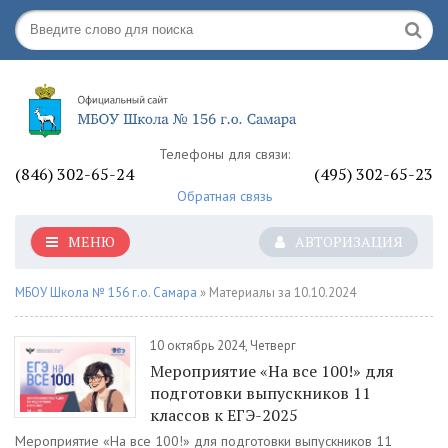
Телефоны для связи:
(846) 302-65-24
(495) 302-65-23
Обратная связь
МЕНЮ
АВТОРИЗАЦИЯ
МБОУ Школа № 156 г.о. Самара
» Материалы за 10.10.2024
10 октябрь 2024, Четверг
Мероприятие «На все 100!» для
подготовки выпускников 11
классов к ЕГЭ-2025
Мероприятие «На все 100!» для подготовки выпускников 11