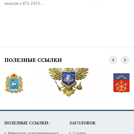
классов к ЕГЭ-2025....
ПОЛЕЗНЫЕ ССЫЛКИ
ПОЛЕЗНЫЕ ССЫЛКИ:
ЗАГОЛОВОК
Навигатор дополнительного образования детей Самарской области
Ссылка