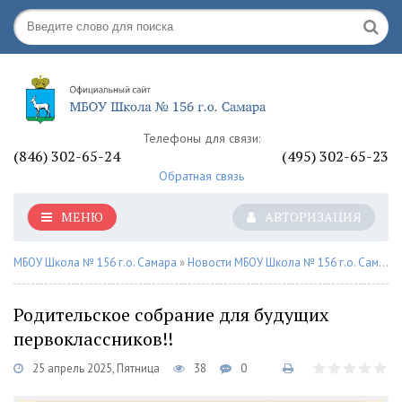
Телефоны для связи:
(846) 302-65-24
(495) 302-65-23
Обратная связь
МЕНЮ
АВТОРИЗАЦИЯ
МБОУ Школа № 156 г.о. Самара
»
Новости МБОУ Школа № 156 г.о. Самара
Родительское собрание для будущих
первоклассников!!
25 апрель 2025, Пятница
38
0