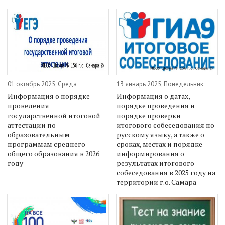
01 октябрь 2025, Среда
13 январь 2025, Понедельник
Информация о порядке
Информация о датах,
проведения
порядке проведения и
государственной итоговой
порядке проверки
аттестации по
итогового собеседования по
образовательным
русскому языку, а также о
программам среднего
сроках, местах и порядке
общего образования в 2026
информирования о
году
результатах итогового
собеседования в 2025 году на
территории г.о. Самара