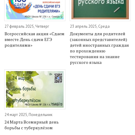
27 февраль 2025, Четверг
23 апрель 2025, Среда
Всероссийская акция «Сдаем
Документы для родителей
вместе. День сдачи ЕГЭ
(законных представителей)
родителями»
детей иностранных граждан
по прохождению
тестирования на знание
русского языка
24 март 2025, Понедельник
24 Марта Всемирный день
борьбы с туберкулёзом