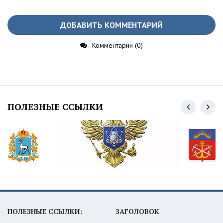
ДОБАВИТЬ КОММЕНТАРИЙ
Комментарии (0)
ПОЛЕЗНЫЕ ССЫЛКИ
ПОЛЕЗНЫЕ ССЫЛКИ:
ЗАГОЛОВОК