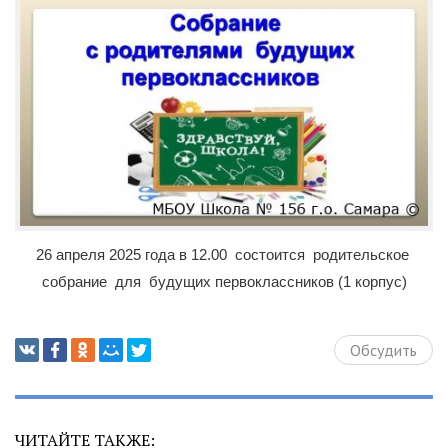
26 апреля 2025 года в 12.00 состоится родительское
собрание для будущих первоклассников (1 корпус)
Обсудить
ЧИТАЙТЕ ТАКЖЕ: