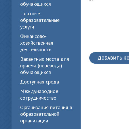
обучающихся
Платные
образовательные
услуги
Финансово-
хозяйственная
деятельность
ДОБАВИТЬ К
Вакантные места для
приема (перевода)
обучающихся
Доступная среда
Международное
сотрудничество
Организация питания в
образовательной
организации