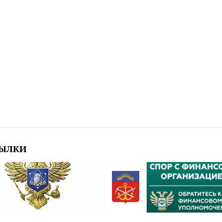
СЫЛКИ