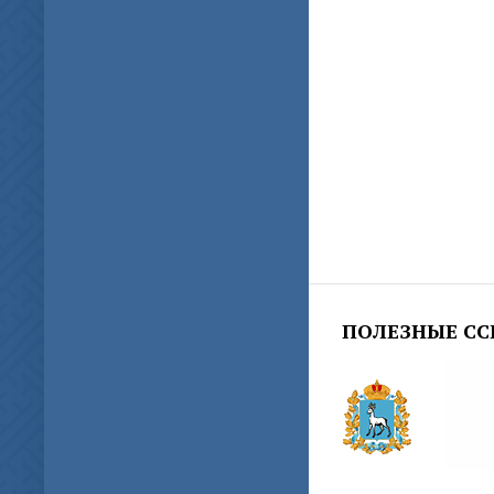
ПОЛЕЗНЫЕ С