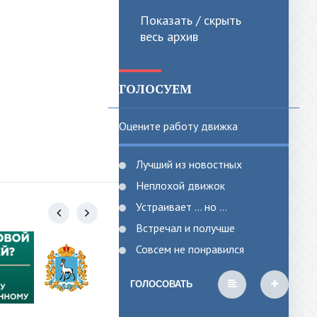
Показать / скрыть
весь архив
ГОЛОСУЕМ
Оцените работу движка
Лучший из новостных
Неплохой движок
Устраивает ... но ...
Встречал и получше
Совсем не понравился
ГОЛОСОВАТЬ